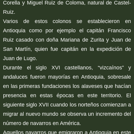
Corella y Miguel Ruiz de Coloma, natural de Castel-
Ruiz.
Varios de estos colonos se establecieron en
Antioquia como por ejemplo el capitán Francisco
Ruiz casado con doña Mariana de Zurita y Juan de
San Martín, quien fue capitán en la expedición de
Juan de Lugo.
Durante el siglo XVI castellanos, “vizcaínos” y
andaluces fueron mayorías en Antioquia, sobresale
en las primeras fundaciones los alaveses que hacían
presencia en estas épocas en este territorio. El
siguiente siglo XVII cuando los norteños comienzan a
migrar al nuevo mundo se observa un incremento del
número de navarros en América.
Aquellos navarros que emigraron a Antioquia en este