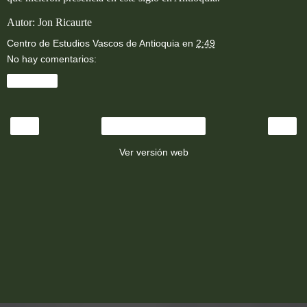
Autor: Jon Ricaurte
Centro de Estudios Vascos de Antioquia
en
2:49
No hay comentarios:
Compartir
‹
›
Inicio
Ver versión web