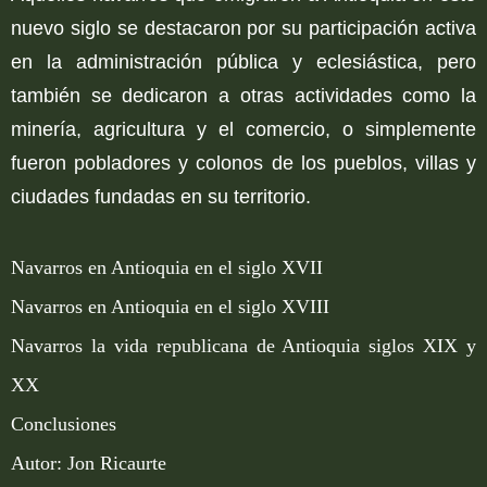
nuevo siglo se destacaron por su participación activa
en la administración pública y eclesiástica, pero
también se dedicaron a otras actividades como la
minería, agricultura y el comercio, o simplemente
fueron pobladores y colonos de los pueblos, villas y
ciudades fundadas en su territorio.
Navarros en Antioquia en el siglo XVII
Navarros en Antioquia en el siglo XVIII
Navarros la vida republicana de Antioquia siglos XIX y
XX
Conclusiones
Autor: Jon Ricaurte