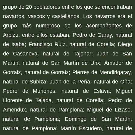
grupo de 20 pobladores entre los que se encontraban
navarros, vascos y castellanos. Los navarros era el
grupo más numeroso de los acompañantes de
Arbizu, entre ellos estaban: Pedro de Garay, natural
de Isaba; Francisco Ruiz, natural de Corella; Diego
de Casanova, natural de Tajonar; Juan de San
Martín, natural de San Martín de Unx; Amador de
Gorraiz, natural de Gorraiz; Pierres de Mendirigaray,
natural de Subiza; Juan de la Peña, natural de Oña;
Pedro de Muriones, natural de Eslava; Miguel
Llorente de Tejada, natural de Corella; Pedro de
Amendux, natural de Pamplona; Miguel de Lizaso,
natural de Pamplona; Domingo de San Martín,
natural de Pamplona; Martín Escudero, natural de