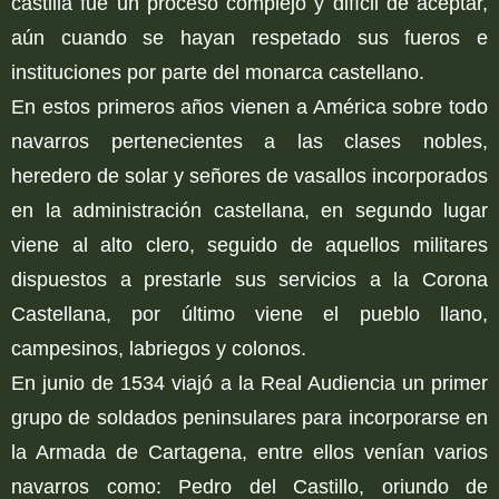
castilla fue un proceso complejo y difícil de aceptar,
aún cuando se hayan respetado sus fueros e
instituciones por parte del monarca castellano.
En estos primeros años vienen a América sobre todo
navarros pertenecientes a las clases nobles,
heredero de solar y señores de vasallos incorporados
en la administración castellana, en segundo lugar
viene al alto clero, seguido de aquellos militares
dispuestos a prestarle sus servicios a la Corona
Castellana, por último viene el pueblo llano,
campesinos, labriegos y colonos.
En junio de 1534 viajó a la Real Audiencia un primer
grupo de soldados peninsulares para incorporarse en
la Armada de Cartagena, entre ellos venían varios
navarros como: Pedro del Castillo, oriundo de