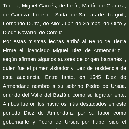
Tudela; Miguel Garcés, de Lerín; Martín de Ganuza,
de Ganuza; Lope de Sada, de Salinas de Ibargoiti;
Fernando Durra, de Allo; Juan de Salmas, de Olite y
Diego Navarro, de Corella.
Por estas mismas fechas arribó al Reino de Tierra
Firme el licenciado Miguel Diez de Armendáriz –
según afirman algunos autores de origen baztanés–,
quien fue el primer visitador y juez de residencia de
esta audiencia. Entre tanto, en 1545 Diez de
Armendariz nombró a su sobrino Pedro de Ursúa,
oriundo del Valle del Baztán, como su lugarteniente.
Ambos fueron los navarros más destacados en este
periodo Diez de Armendariz por su labor como
gobernante y Pedro de Ursua por haber sido el