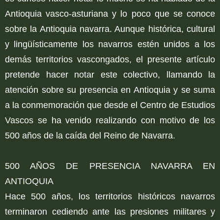
Antioquia vasco-asturiana y lo poco que se conoce
sobre la Antioquia navarra. Aunque histórica, cultural
y lingüísticamente los navarros estén unidos a los
demás territorios vascongados, el presente artículo
pretende hacer notar este colectivo, llamando la
atención sobre su presencia en Antioquia y se suma
a la conmemoración que desde el Centro de Estudios
Vascos se ha venido realizando con motivo de los
500 años de la caída del Reino de Navarra.
500 AÑOS DE PRESENCIA NAVARRA EN
ANTIOQUIA
Hace 500 años, los territorios históricos navarros
terminaron cediendo ante las presiones militares y