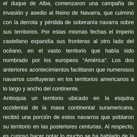
el duque de Alba, comenzaron una campaña de
invasión y asedio al Reino de Navarra, que culminó
con la derrota y pérdida de soberanía navarra sobre
sus territorios. Por estas mismas fechas el imperio
castellano expandía sus fronteras al otro lado del
océano, en el vasto territorio que había sido
nombrado por los europeos “América”. Los dos
anteriores acontecimientos facilitaron que numerosos
navarros confluyeran en los territorios americanos a
lo largo y ancho del continente.
Antioquia un territorio ubicado en la esquina
occidental de la masa continental suramericana,
recibió una porción de estos navarros que poblaron
su territorio en las posteriores centurias. Al respecto,
es curioso hacer notar lo mucho se ha hablado de la