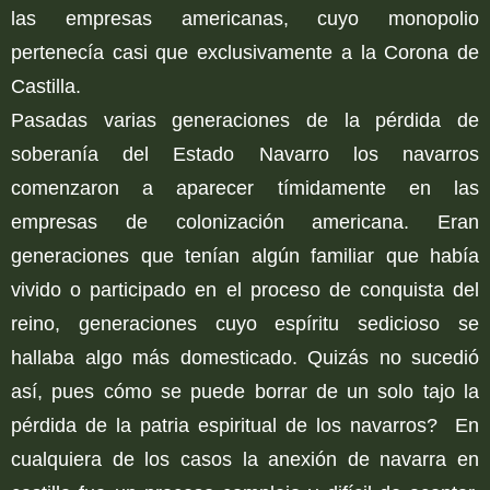
las empresas americanas, cuyo monopolio
pertenecía casi que exclusivamente a la Corona de
Castilla.
Pasadas varias generaciones de la pérdida de
soberanía del Estado Navarro los navarros
comenzaron a aparecer tímidamente en las
empresas de colonización americana. Eran
generaciones que tenían algún familiar que había
vivido o participado en el proceso de conquista del
reino, generaciones cuyo espíritu sedicioso se
hallaba algo más domesticado. Quizás no sucedió
así, pues cómo se puede borrar de un solo tajo la
pérdida de la patria espiritual de los navarros? En
cualquiera de los casos la anexión de navarra en