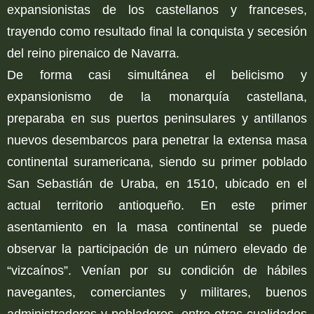
expansionistas de los castellanos y franceses,
trayendo como resultado final la conquista y secesión
del reino pirenaico de Navarra.
De forma casi simultánea el belicismo y
expansionismo de la monarquía castellana,
preparaba en sus puertos peninsulares y antillanos
nuevos desembarcos para penetrar la extensa masa
continental suramericana, siendo su primer poblado
San Sebastián de Uraba, en 1510, ubicado en el
actual territorio antioqueño. En este primer
asentamiento en la masa continental se puede
observar la participación de un número elevado de
“vizcaínos”. Venían por su condición de hábiles
navegantes, comerciantes y militares, buenos
administradores y pobladores, entre otras cualidades