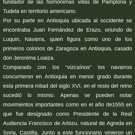
fundador de las homónimas villas de Pamplona y
Tudela en territorio americano.
Por su parte en Antioquia ubicada al occidente se
encontraba Juan Fernández de Erazo, oriundo de
Luquin, Navarra, quien figura como uno de los
primeros colonos de Zaragoza en Antioquia, casado
don Jeronima Loaiza.
Comparado con los “vizcaínos” los navarros
concurrieron en Antioquia en menor grado durante
esta primera mitad del siglo XVI, en el resto del reino
sucedió lo mismo. Apenas se pueden notar
movimientos importantes como en el año de1555 en
que fue designado como Presidente de la Real
Audiencia Francisco de Arbizu, natural de Agreda en
Soria, Castilla. Junto a este funcionario vinieron un