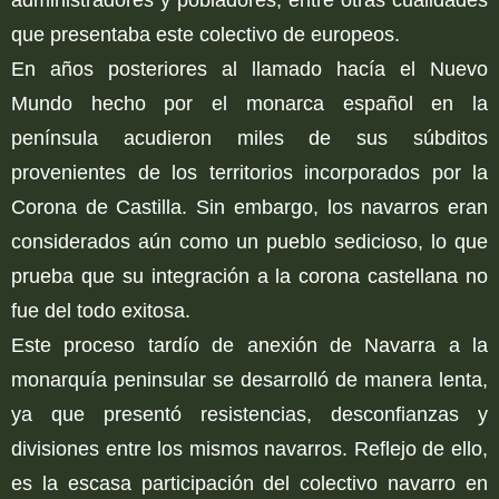
que presentaba este colectivo de europeos.
En años posteriores al llamado hacía el Nuevo
Mundo hecho por el monarca español en la
península acudieron miles de sus súbditos
provenientes de los territorios incorporados por la
Corona de Castilla. Sin embargo, los navarros eran
considerados aún como un pueblo sedicioso, lo que
prueba que su integración a la corona castellana no
fue del todo exitosa.
Este proceso tardío de anexión de Navarra a la
monarquía peninsular se desarrolló de manera lenta,
ya que presentó resistencias, desconfianzas y
divisiones entre los mismos navarros. Reflejo de ello,
es la escasa participación del colectivo navarro en