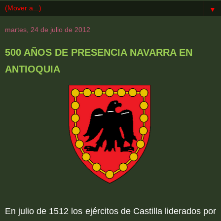
▼
martes, 24 de julio de 2012
500 AÑOS DE PRESENCIA NAVARRA EN
ANTIOQUIA
En julio de 1512 los ejércitos de Castilla liderados por