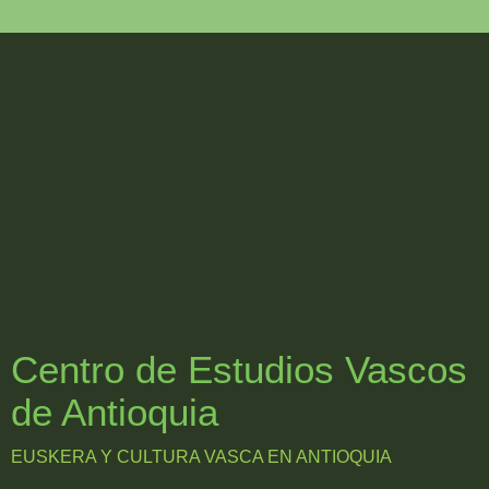
Centro de Estudios Vascos
de Antioquia
EUSKERA Y CULTURA VASCA EN ANTIOQUIA